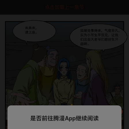
点击加载上一章节
是否前往腾漫App继续阅读