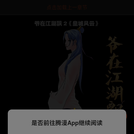
点击加载上一章节
是否前往腾漫App继续阅读