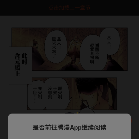
点击加载上一章节
是否前往腾漫App继续阅读