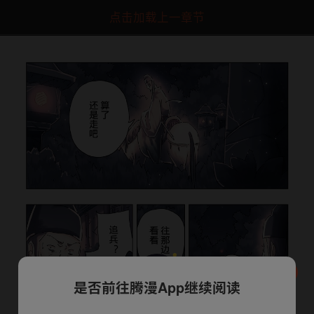
点击加载上一章节
是否前往腾漫App继续阅读