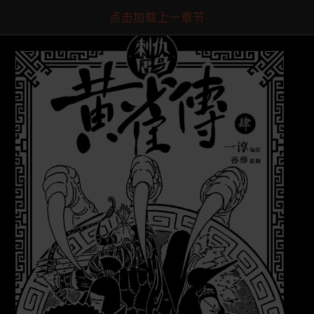
点击加载上一章节