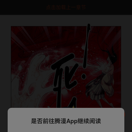
点击加载上一章节
是否前往腾漫App继续阅读