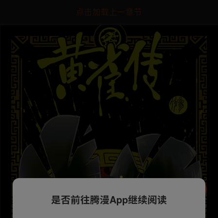
点击加载上一章节
是否前往腾漫App继续阅读