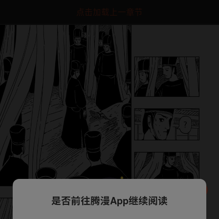
点击加载上一章节
是否前往腾漫App继续阅读