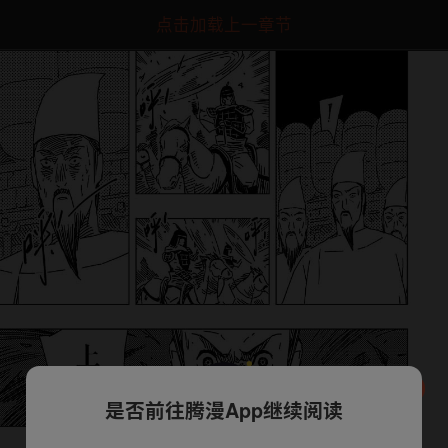
点击加载上一章节
是否前往腾漫App继续阅读