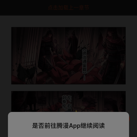
点击加载上一章节
是否前往腾漫App继续阅读