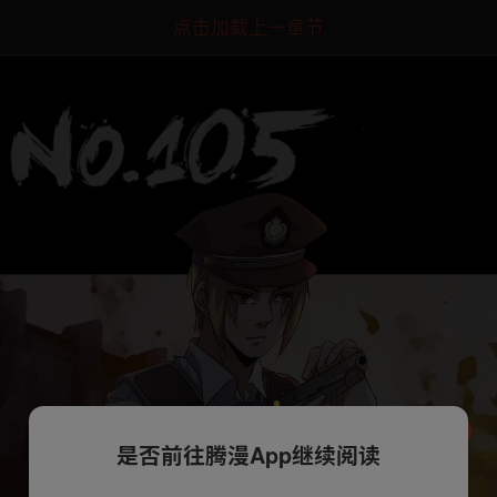
点击加载上一章节
是否前往腾漫App继续阅读