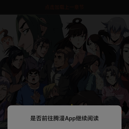
点击加载上一章节
是否前往腾漫App继续阅读