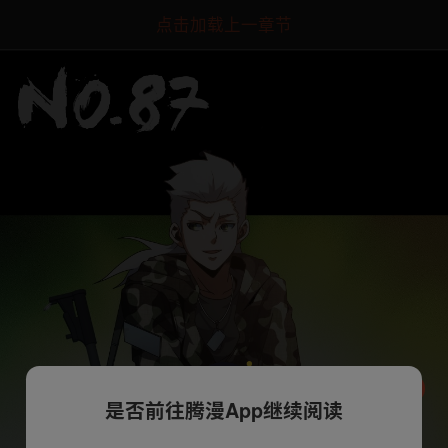
点击加载上一章节
是否前往腾漫App继续阅读