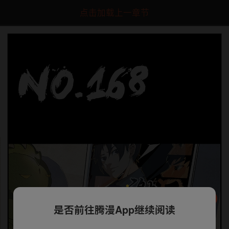
点击加载上一章节
是否前往腾漫App继续阅读