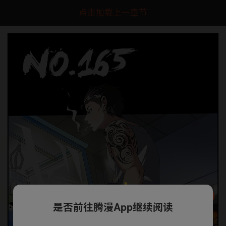
点击加载上一章节
是否前往腾漫App继续阅读