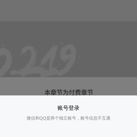
账号登录
微信和QQ是两个独立账号，账号信息不互通