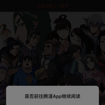
点击加载上一章节
是否前往腾漫App继续阅读