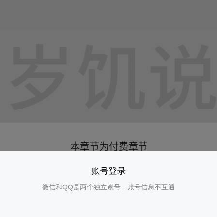
账号登录
微信和QQ是两个独立账号，账号信息不互通