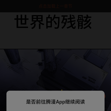
点击加载上一章节
是否前往腾漫App继续阅读