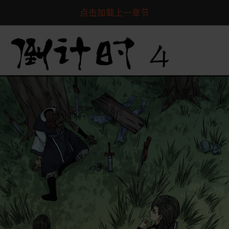
点击加载上一章节