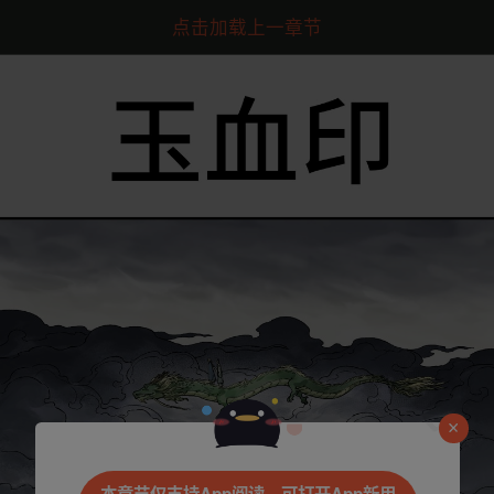
点击加载上一章节