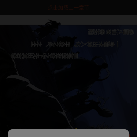
点击加载上一章节