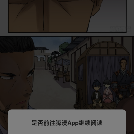
是否前往腾漫App继续阅读