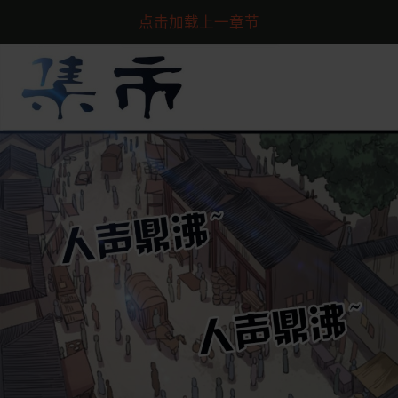
点击加载上一章节