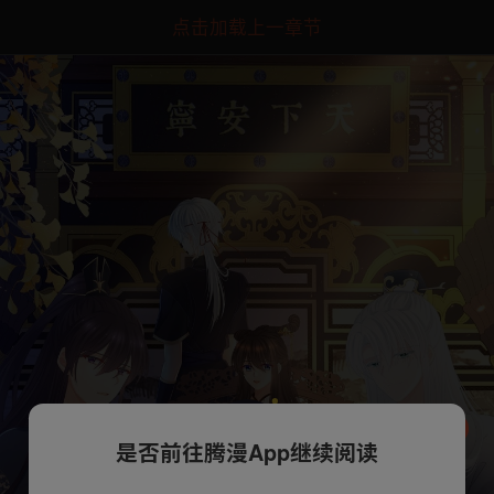
点击加载上一章节
是否前往腾漫App继续阅读