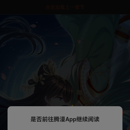
点击加载上一章节
是否前往腾漫App继续阅读