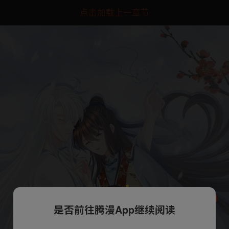
点击加载上一章节
是否前往腾漫App继续阅读