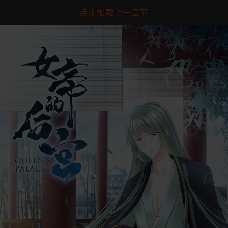
点击加载上一章节