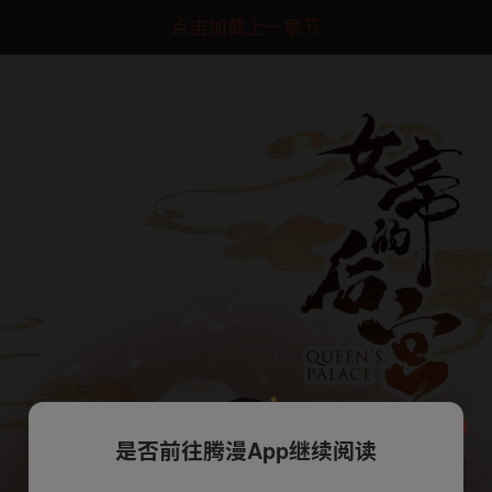
点击加载上一章节
是否前往腾漫App继续阅读