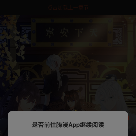
点击加载上一章节
是否前往腾漫App继续阅读