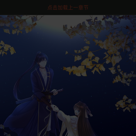
点击加载上一章节