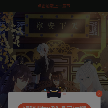
点击加载上一章节
是否前往腾漫App继续阅读