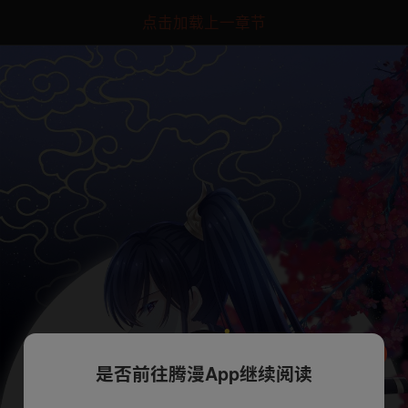
点击加载上一章节
是否前往腾漫App继续阅读