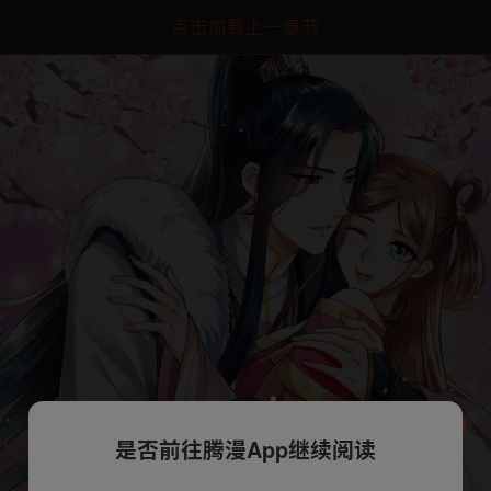
点击加载上一章节
是否前往腾漫App继续阅读