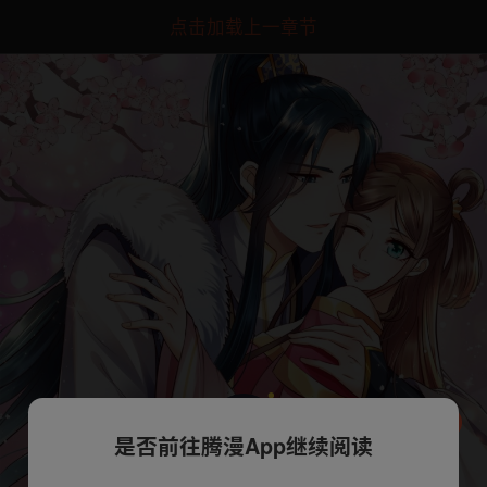
点击加载上一章节
是否前往腾漫App继续阅读