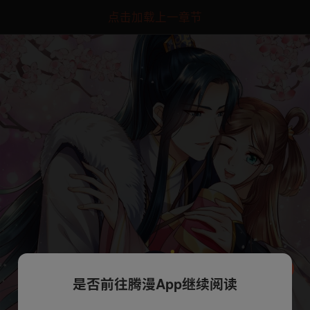
点击加载上一章节
是否前往腾漫App继续阅读