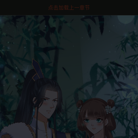
点击加载上一章节