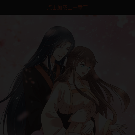
点击加载上一章节