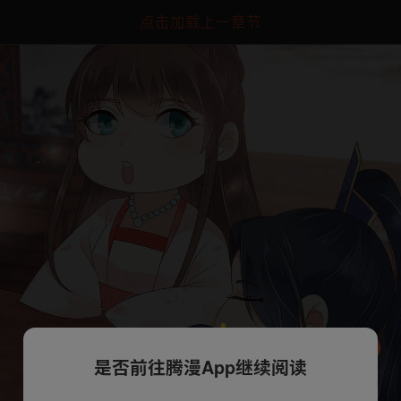
点击加载上一章节
是否前往腾漫App继续阅读