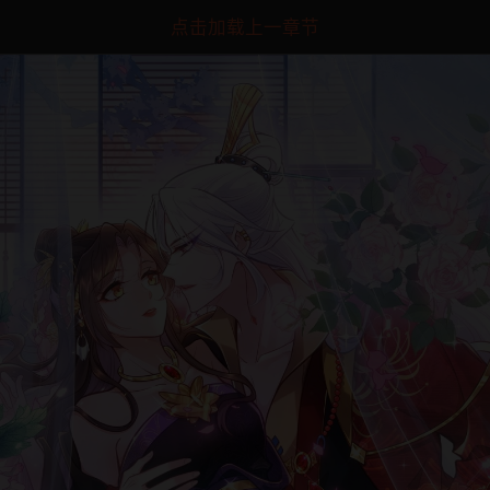
点击加载上一章节