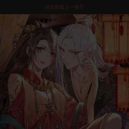
点击加载上一章节