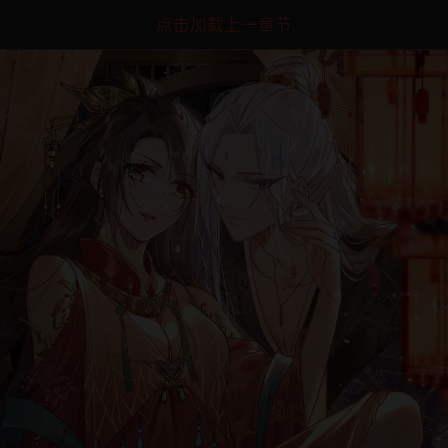
点击加载上一章节