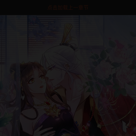
点击加载上一章节