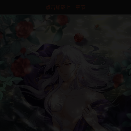
点击加载上一章节