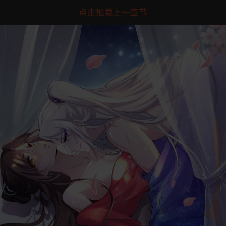
点击加载上一章节