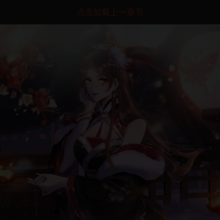
点击加载上一章节