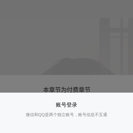
账号登录
微信和QQ是两个独立账号，账号信息不互通