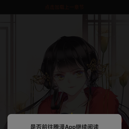
点击加载上一章节
是否前往腾漫App继续阅读