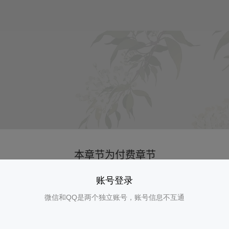
账号登录
微信和QQ是两个独立账号，账号信息不互通