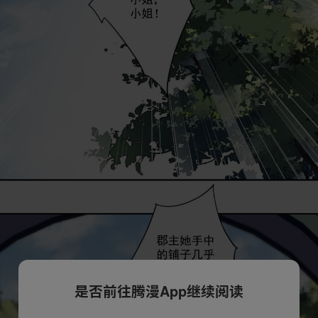
是否前往腾漫App继续阅读