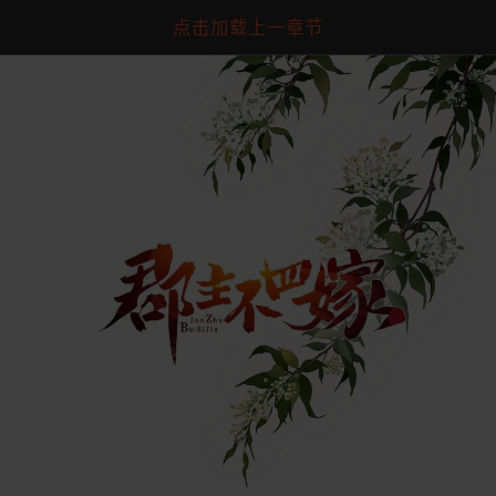
点击加载上一章节