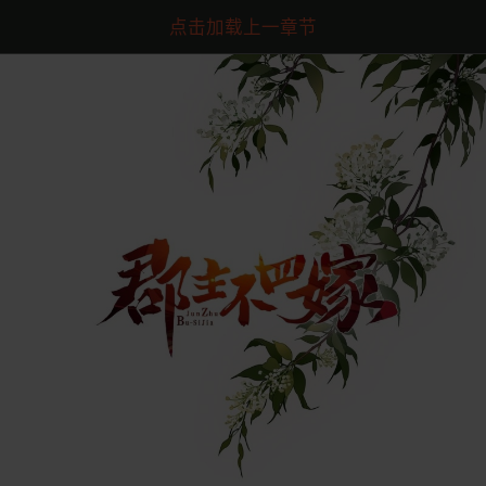
点击加载上一章节