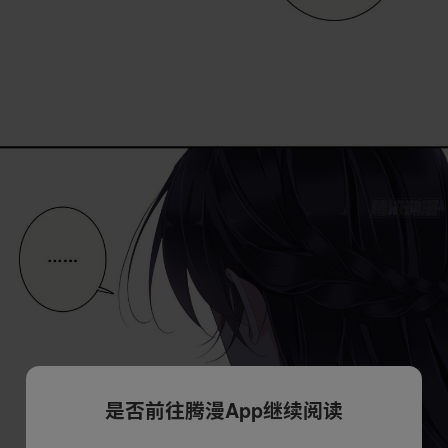
是否前往腾漫App继续阅读